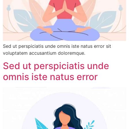
Sed ut perspiciatis unde omnis iste natus error sit
voluptatem accusantium doloremque.
Sed ut perspiciatis unde
omnis iste natus error