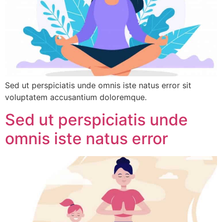
Sed ut perspiciatis unde omnis iste natus error sit
voluptatem accusantium doloremque.
Sed ut perspiciatis unde
omnis iste natus error